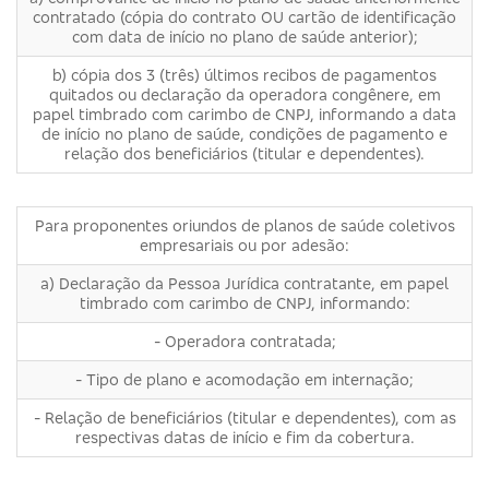
contratado (cópia do contrato OU cartão de identificação
com data de início no plano de saúde anterior);
b) cópia dos 3 (três) últimos recibos de pagamentos
quitados ou declaração da operadora congênere, em
papel timbrado com carimbo de CNPJ, informando a data
de início no plano de saúde, condições de pagamento e
relação dos beneficiários (titular e dependentes).
Para proponentes oriundos de planos de saúde coletivos
empresariais ou por adesão:
a) Declaração da Pessoa Jurídica contratante, em papel
timbrado com carimbo de CNPJ, informando:
- Operadora contratada;
- Tipo de plano e acomodação em internação;
- Relação de beneficiários (titular e dependentes), com as
respectivas datas de início e fim da cobertura.