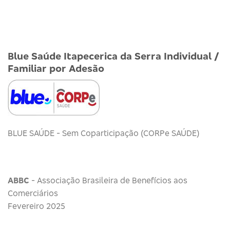
Blue Saúde Itapecerica da Serra Individual /
Familiar por Adesão
BLUE SAÚDE - Sem Coparticipação (CORPe SAÚDE)
ABBC
- Associação Brasileira de Benefícios aos
Comerciários
Fevereiro 2025