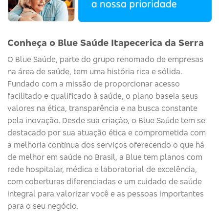
Conheça o Blue Saúde Itapecerica da Serra
O
Blue
Saúde
, parte do grupo renomado de empresas
na área de saúde, tem uma história rica e sólida.
Fundado com a missão de proporcionar acesso
facilitado e qualificado à saúde, o plano baseia seus
valores na ética, transparência e na busca constante
pela inovação. Desde sua criação, o
Blue
Saúde
tem se
destacado por sua atuação ética e comprometida com
a melhoria contínua dos serviços
oferecendo o que há
de melhor em saúde no Brasil, a Blue tem planos com
rede hospitalar, médica e laboratorial de excelência,
com coberturas diferenciadas e um cuidado de saúde
integral para valorizar você e as pessoas importantes
para o seu negócio.