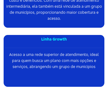
custo e benefícios. Com uma rede de atendimento
intermediária, ela também está vinculada a um grupo
de municípios, proporcionando maior cobertura e
acesso.
Linha Growth
Acesso a uma rede superior de atendimento, ideal
para quem busca um plano com mais opções e
serviços, abrangendo um grupo de municipios