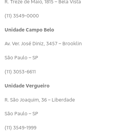
R. Treze de Maio, 1815 – Bela Vista
(11) 3549-0000
Unidade Campo Belo
Av. Ver. José Diniz, 3457 – Brooklin
São Paulo – SP
(11) 3053-6611
Unidade Vergueiro
R. São Joaquim, 36 – Liberdade
São Paulo – SP
(11) 3549-1999