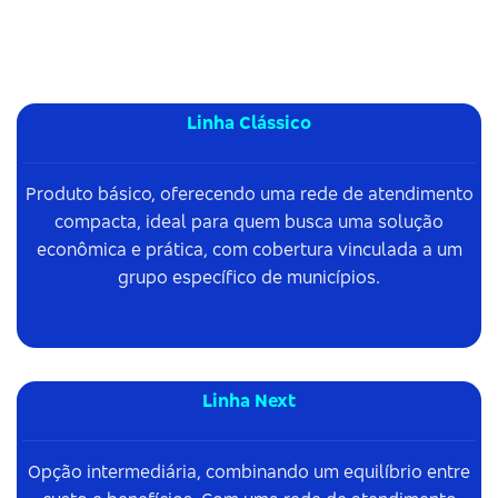
Linha Clássico
Produto básico, oferecendo uma rede de atendimento
compacta, ideal para quem busca uma solução
econômica e prática, com cobertura vinculada a um
grupo específico de municípios.
Linha Next
Opção intermediária, combinando um equilíbrio entre