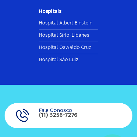
Hospitais
Hospital Albert Einstein
Hospital Sírio-Libanês
Hospital Oswaldo Cruz
Hospital São Luiz
Fale Conosco
(11) 3256-7276