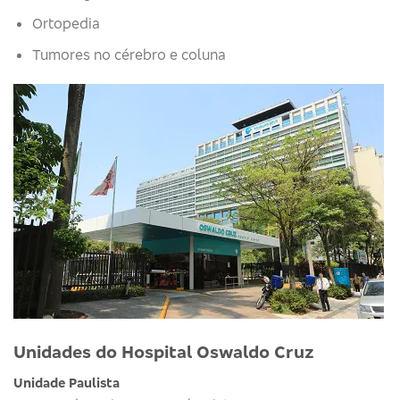
Ortopedia
Tumores no cérebro e coluna
Unidades do Hospital Oswaldo Cruz
Unidade Paulista