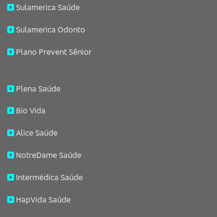
Sulamerica Saúde
Sulamerica Odonto
Plano Prevent Sênior
Plena Saúde
Bio Vida
Alice Saúde
NotreDame Saúde
Intermédica Saúde
HapVida Saúde