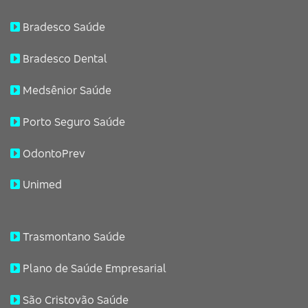
Bradesco Saúde
Bradesco Dental
Medsênior Saúde
Porto Seguro Saúde
OdontoPrev
Unimed
Trasmontano Saúde
Plano de Saúde Empresarial
São Cristovão Saúde