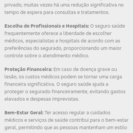
privado, muitas vezes há uma redução significativa no
tempo de espera para consultas e tratamentos.
Escolha de Profissionais e Hospitais:
O seguro saúde
frequentemente oferece a liberdade de escolher
médicos, especialistas e hospitais de acordo com as
preferências do segurado, proporcionando um maior
controle sobre o atendimento médico.
Proteção Financeira:
Em caso de doença grave ou
lesão, os custos médicos podem se tornar uma carga
financeira significativa. O seguro saúde ajuda a
proteger o segurado financeiramente, evitando gastos
elevados e despesas imprevistas.
Bem-Estar Geral:
Ter acesso regular a cuidados
médicos e serviços de saúde contribui para o bem-estar
geral, permitindo que as pessoas mantenham um estilo