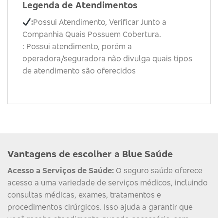
Legenda de Atendimentos
:
Possui Atendimento, Verificar Junto a
Companhia Quais Possuem Cobertura.
: Possui atendimento, porém a
operadora/seguradora não divulga quais tipos
de atendimento são oferecidos
Vantagens de escolher a Blue Saúde
Acesso a Serviços de Saúde:
O seguro saúde oferece
acesso a uma variedade de serviços médicos, incluindo
consultas médicas, exames, tratamentos e
procedimentos cirúrgicos. Isso ajuda a garantir que