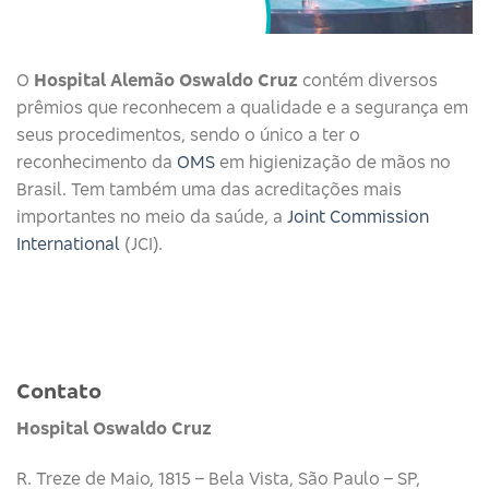
O
Hospital Alemão Oswaldo Cruz
contém diversos
prêmios que reconhecem a qualidade e a segurança em
seus procedimentos, sendo o único a ter o
reconhecimento da
OMS
em higienização de mãos no
Brasil. Tem também uma das acreditações mais
importantes no meio da saúde, a
Joint Commission
International
(JCI).
Contato
Hospital Oswaldo Cruz
R. Treze de Maio, 1815 – Bela Vista, São Paulo – SP,