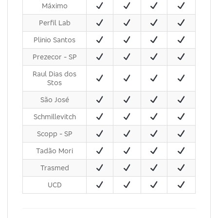
Máximo
Perfil Lab
Plinio Santos
Prezecor - SP
Raul Dias dos
Stos
São José
Schmillevitch
Scopp - SP
Tadão Mori
Trasmed
UCD