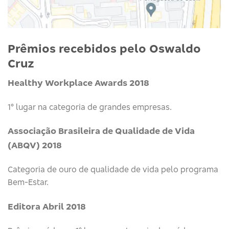
Prêmios recebidos pelo Oswaldo
Cruz
Healthy Workplace Awards 2018
1° lugar na categoria de grandes empresas.
Associação Brasileira de Qualidade de Vida
(ABQV) 2018
Categoria de ouro de qualidade de vida pelo programa
Bem-Estar.
Editora Abril 2018