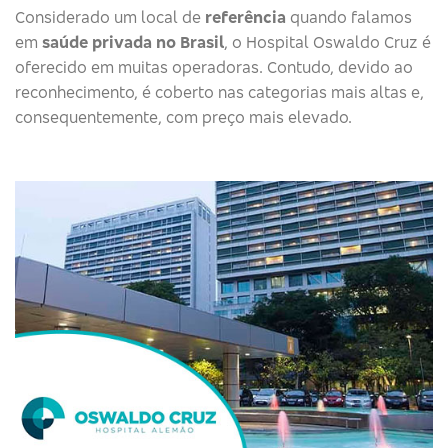
Considerado um local de
referência
quando falamos
em
saúde privada no Brasil
, o Hospital Oswaldo Cruz é
oferecido em muitas operadoras. Contudo, devido ao
reconhecimento, é coberto nas categorias mais altas e,
consequentemente, com preço mais elevado.