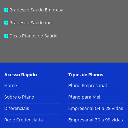
Bradesco Saúde Empresa
Bradesco Saúde mei
Dicas Planos de Saúde
Acesso Rápido
Tipos de Planos
Home
Plano Empresarial
Sobre o Plano
Plano para Mei
Diferenciais
Empresarial 04 a 29 vidas
Rede Credenciada
Empresarial 30 a 99 vidas