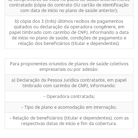
contratado (cópia do contrato OU cartão de identificação
com data de início no plano de saúde anterior);
b) cópia dos 3 (três) últimos recibos de pagamentos
quitados ou declaração da operadora congênere, em
papel timbrado com carimbo de CNPJ, informando a data
de início no plano de saúde, condições de pagamento e
relação dos beneficiários (titular e dependentes).
Para proponentes oriundos de planos de saúde coletivos
empresariais ou por adesão:
a) Declaração da Pessoa Jurídica contratante, em papel
timbrado com carimbo de CNPJ, informando:
- Operadora contratada;
- Tipo de plano e acomodação em internação;
- Relação de beneficiários (titular e dependentes), com as
respectivas datas de início e fim da cobertura.