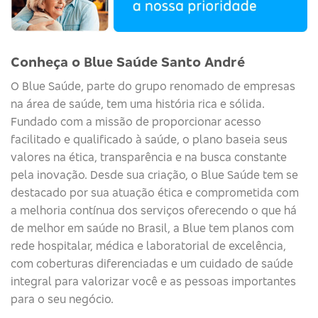
Conheça o Blue Saúde Santo André
O
Blue
Saúde
, parte do grupo renomado de empresas
na área de saúde, tem uma história rica e sólida.
Fundado com a missão de proporcionar acesso
facilitado e qualificado à saúde, o plano baseia seus
valores na ética, transparência e na busca constante
pela inovação. Desde sua criação, o
Blue
Saúde
tem se
destacado por sua atuação ética e comprometida com
a melhoria contínua dos serviços
oferecendo o que há
de melhor em saúde no Brasil, a Blue tem planos com
rede hospitalar, médica e laboratorial de excelência,
com coberturas diferenciadas e um cuidado de saúde
integral para valorizar você e as pessoas importantes
para o seu negócio.