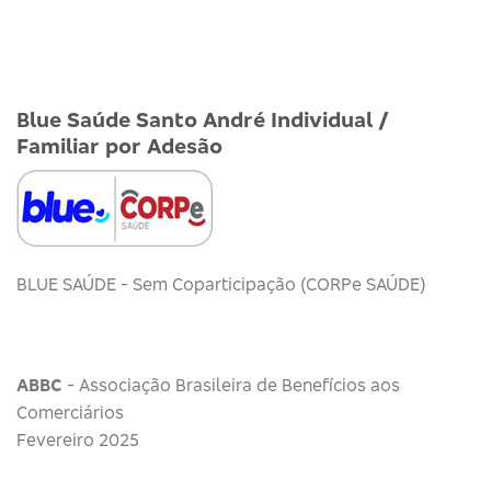
Blue Saúde Santo André Individual /
Familiar por Adesão
BLUE SAÚDE - Sem Coparticipação (CORPe SAÚDE)
ABBC
- Associação Brasileira de Benefícios aos
Comerciários
Fevereiro 2025