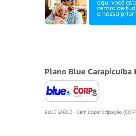
Plano Blue Carapicuíba 
BLUE SAÚDE - Sem Coparticipação (COR