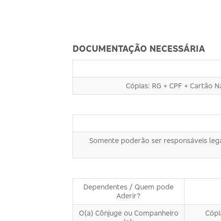
DOCUMENTAÇÃO NECESSÁRIA
Cópias: RG + CPF + Cartão 
Somente poderão ser responsáveis lega
Dependentes / Quem pode
Aderir?
O(a) Cônjuge ou Companheiro
Cópi