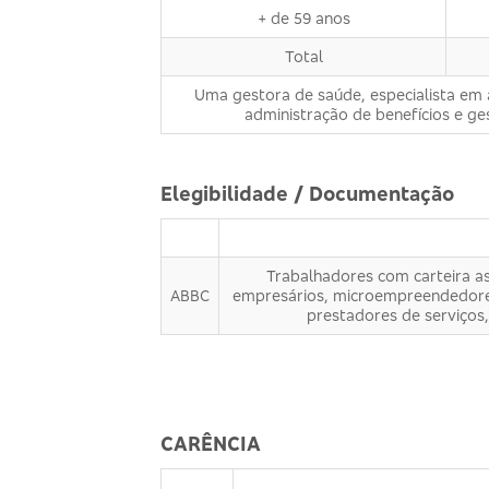
+ de 59 anos
Total
Uma gestora de saúde, especialista em a
administração de benefícios e g
Elegibilidade / Documentação
Trabalhadores com carteira as
ABBC
empresários, microempreendedores
prestadores de serviços,
CARÊNCIA