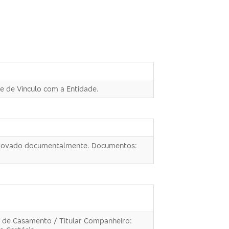
 de Vinculo com a Entidade.
omprovado documentalmente. Documentos:
o de Casamento / Titular Companheiro: