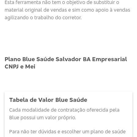
Esta ferramenta não tem o objetivo de substituir o
material original de vendas e sim como apoio à vendas
agilizando o trabalho do corretor.
Plano Blue Saúde Salvador BA Empresarial
CNPJ e Mei
Tabela de Valor Blue Saúde
Cada modalidade de contratação oferecida pela
Blue possui um valor próprio.
Para não ter dúvidas e escolher um plano de saúde