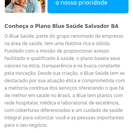
Conheça o Plano Blue Saúde Salvador BA
O
Blue
Saúde
, parte do grupo renomado de empresas
na área de saúde, tem uma história rica e sólida.
Fundado com a missão de proporcionar acesso
facilitado e qualificado à saúde, o plano baseia seus
valores na ética, transparência e na busca constante
pela inovação. Desde sua criação, o
Blue
Saúde
tem se
destacado por sua atuação ética e comprometida com
a melhoria contínua dos serviços
oferecendo o que há
de melhor em saúde no Brasil, a Blue tem planos com
rede hospitalar, médica e laboratorial de excelência,
com coberturas diferenciadas e um cuidado de saúde
integral para valorizar você e as pessoas importantes
para o seu negócio.