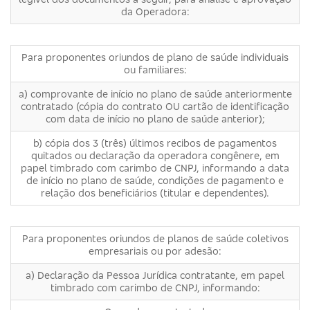
da Operadora:
Para proponentes oriundos de plano de saúde individuais
ou familiares:
a) comprovante de início no plano de saúde anteriormente
contratado (cópia do contrato OU cartão de identificação
com data de início no plano de saúde anterior);
b) cópia dos 3 (três) últimos recibos de pagamentos
quitados ou declaração da operadora congênere, em
papel timbrado com carimbo de CNPJ, informando a data
de início no plano de saúde, condições de pagamento e
relação dos beneficiários (titular e dependentes).
Para proponentes oriundos de planos de saúde coletivos
empresariais ou por adesão:
a) Declaração da Pessoa Jurídica contratante, em papel
timbrado com carimbo de CNPJ, informando: