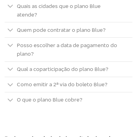
Quais as cidades que o plano Blue
atende?
Quem pode contratar o plano Blue?
Posso escolher a data de pagamento do
plano?
Qual a coparticipação do plano Blue?
Como emitir a 2ª via do boleto Blue?
O que o plano Blue cobre?