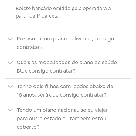
Boleto bancário emitido pela operadora a
partir da 1ª parcela.
Preciso de um plano individual, consigo
contratar?
Quais as modalidades de plano de saúde
Blue consigo contratar?
Tenho dois filhos com idades abaixo de
18 anos, será que consigo contratar?
Tendo um plano nacional, se eu viajar
para outro estado eu também estou
coberto?