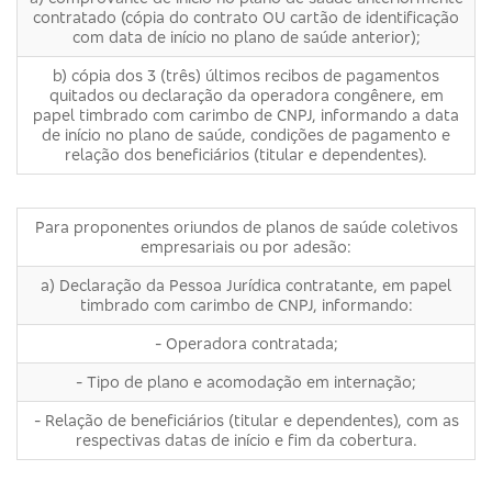
contratado (cópia do contrato OU cartão de identificação
com data de início no plano de saúde anterior);
b) cópia dos 3 (três) últimos recibos de pagamentos
quitados ou declaração da operadora congênere, em
papel timbrado com carimbo de CNPJ, informando a data
de início no plano de saúde, condições de pagamento e
relação dos beneficiários (titular e dependentes).
Para proponentes oriundos de planos de saúde coletivos
empresariais ou por adesão:
a) Declaração da Pessoa Jurídica contratante, em papel
timbrado com carimbo de CNPJ, informando:
- Operadora contratada;
- Tipo de plano e acomodação em internação;
- Relação de beneficiários (titular e dependentes), com as
respectivas datas de início e fim da cobertura.