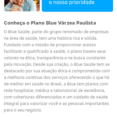
Conheça o Plano Blue Várzea Paulista
O
Blue
Saúde
, parte do grupo renomado de empresas
na área de saúde, tem uma história rica e sólida.
Fundado com a missão de proporcionar acesso
facilitado e qualificado à saúde, o plano baseia seus
valores na ética, transparência e na busca constante
pela inovação. Desde sua criação, o
Blue
Saúde
tem se
destacado por sua atuação ética e comprometida com
a melhoria contínua dos serviços
oferecendo o que há
de melhor em saúde no Brasil, a Blue tem planos com
rede hospitalar, médica e laboratorial de excelência,
com coberturas diferenciadas e um cuidado de saúde
integral para valorizar você e as pessoas importantes
para o seu negócio.