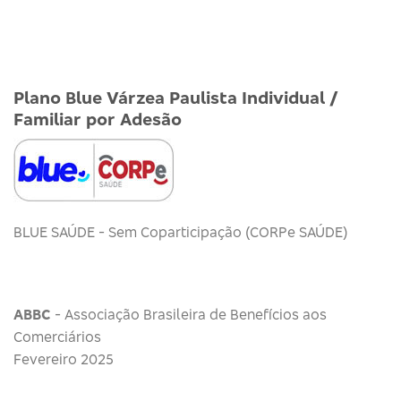
Plano Blue Várzea Paulista Individual /
Familiar por Adesão
BLUE SAÚDE - Sem Coparticipação (CORPe SAÚDE)
ABBC
- Associação Brasileira de Benefícios aos
Comerciários
Fevereiro 2025