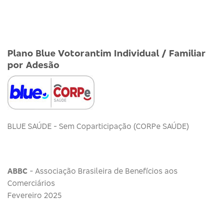
Plano Blue Votorantim Individual / Familiar
por Adesão
BLUE SAÚDE - Sem Coparticipação (CORPe SAÚDE)
ABBC
- Associação Brasileira de Benefícios aos
Comerciários
Fevereiro 2025