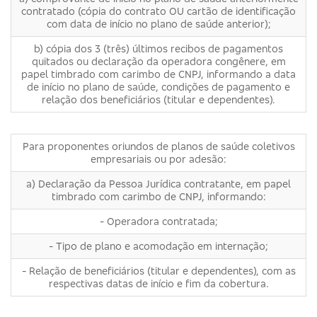
contratado (cópia do contrato OU cartão de identificação
com data de início no plano de saúde anterior);
b) cópia dos 3 (três) últimos recibos de pagamentos
quitados ou declaração da operadora congênere, em
papel timbrado com carimbo de CNPJ, informando a data
de início no plano de saúde, condições de pagamento e
relação dos beneficiários (titular e dependentes).
Para proponentes oriundos de planos de saúde coletivos
empresariais ou por adesão:
a) Declaração da Pessoa Jurídica contratante, em papel
timbrado com carimbo de CNPJ, informando:
- Operadora contratada;
- Tipo de plano e acomodação em internação;
- Relação de beneficiários (titular e dependentes), com as
respectivas datas de início e fim da cobertura.