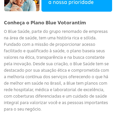
Conheça o Plano Blue Votorantim
O
Blue
Saúde
, parte do grupo renomado de empresas
na área de saúde, tem uma história rica e sólida.
Fundado com a missão de proporcionar acesso
facilitado e qualificado à saúde, o plano baseia seus
valores na ética, transparência e na busca constante
pela inovação. Desde sua criação, o
Blue
Saúde
tem se
destacado por sua atuação ética e comprometida com
a melhoria contínua dos serviços
oferecendo o que há
de melhor em saúde no Brasil, a Blue tem planos com
rede hospitalar, médica e laboratorial de excelência,
com coberturas diferenciadas e um cuidado de saúde
integral para valorizar você e as pessoas importantes
para o seu negócio.