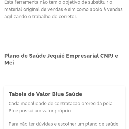
Esta ferramenta não tem o objetivo de substituir o
material original de vendas e sim como apoio à vendas
agilizando o trabalho do corretor.
Plano de Saúde Jequié Empresarial CNPJ e
Mei
Tabela de Valor Blue Saúde
Cada modalidade de contratação oferecida pela
Blue possui um valor próprio.
Para não ter dúvidas e escolher um plano de saúde