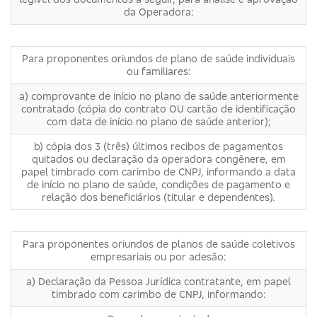
da Operadora:
Para proponentes oriundos de plano de saúde individuais
ou familiares:
a) comprovante de início no plano de saúde anteriormente
contratado (cópia do contrato OU cartão de identificação
com data de início no plano de saúde anterior);
b) cópia dos 3 (três) últimos recibos de pagamentos
quitados ou declaração da operadora congênere, em
papel timbrado com carimbo de CNPJ, informando a data
de início no plano de saúde, condições de pagamento e
relação dos beneficiários (titular e dependentes).
Para proponentes oriundos de planos de saúde coletivos
empresariais ou por adesão:
a) Declaração da Pessoa Jurídica contratante, em papel
timbrado com carimbo de CNPJ, informando: