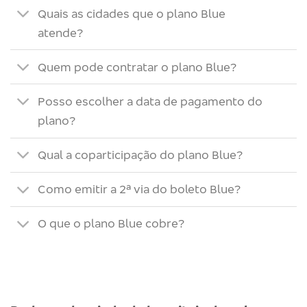
Quais as cidades que o plano Blue
atende?
Quem pode contratar o plano Blue?
Posso escolher a data de pagamento do
plano?
Qual a coparticipação do plano Blue?
Como emitir a 2ª via do boleto Blue?
O que o plano Blue cobre?