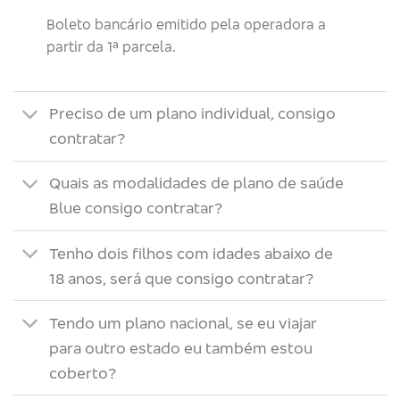
Boleto bancário emitido pela operadora a
partir da 1ª parcela.
Preciso de um plano individual, consigo
contratar?
Quais as modalidades de plano de saúde
Blue consigo contratar?
Tenho dois filhos com idades abaixo de
18 anos, será que consigo contratar?
Tendo um plano nacional, se eu viajar
para outro estado eu também estou
coberto?