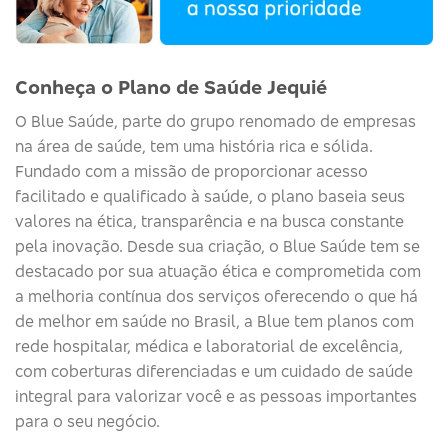
Conheça o Plano de Saúde Jequié
O
Blue
Saúde
, parte do grupo renomado de empresas
na área de saúde, tem uma história rica e sólida.
Fundado com a missão de proporcionar acesso
facilitado e qualificado à saúde, o plano baseia seus
valores na ética, transparência e na busca constante
pela inovação. Desde sua criação, o
Blue
Saúde
tem se
destacado por sua atuação ética e comprometida com
a melhoria contínua dos serviços
oferecendo o que há
de melhor em saúde no Brasil, a Blue tem planos com
rede hospitalar, médica e laboratorial de excelência,
com coberturas diferenciadas e um cuidado de saúde
integral para valorizar você e as pessoas importantes
para o seu negócio.