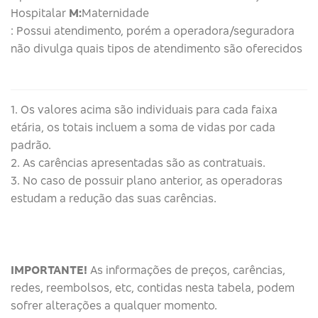
Hospitalar
M:
Maternidade
: Possui atendimento, porém a operadora/seguradora
não divulga quais tipos de atendimento são oferecidos
1. Os valores acima são individuais para cada faixa
etária, os totais incluem a soma de vidas por cada
padrão.
2. As carências apresentadas são as contratuais.
3. No caso de possuir plano anterior, as operadoras
estudam a redução das suas carências.
IMPORTANTE!
As informações de preços, carências,
redes, reembolsos, etc, contidas nesta tabela, podem
sofrer alterações a qualquer momento.