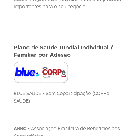
importantes para o seu negócio.
Plano de Saúde Jundiaí Individual /
Familiar por Adesão
BLUE SAÚDE - Sem Coparticipação (CORPe
SAÚDE)
ABBC
- Associação Brasileira de Benefícios aos