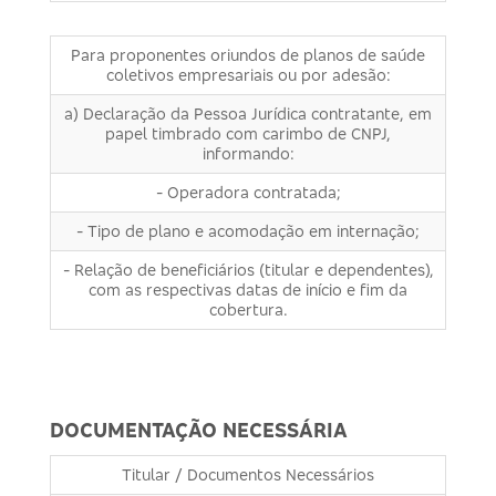
Para proponentes oriundos de planos de saúde
coletivos empresariais ou por adesão:
a) Declaração da Pessoa Jurídica contratante, em
papel timbrado com carimbo de CNPJ,
informando:
- Operadora contratada;
- Tipo de plano e acomodação em internação;
- Relação de beneficiários (titular e dependentes),
com as respectivas datas de início e fim da
cobertura.
DOCUMENTAÇÃO NECESSÁRIA
Titular / Documentos Necessários