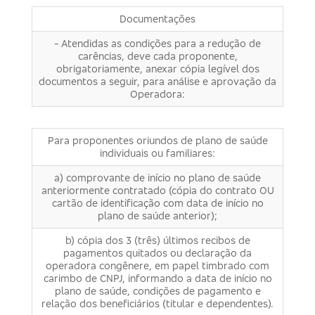
Documentações
- Atendidas as condições para a redução de
carências, deve cada proponente,
obrigatoriamente, anexar cópia legível dos
documentos a seguir, para análise e aprovação da
Operadora:
Para proponentes oriundos de plano de saúde
individuais ou familiares:
a) comprovante de início no plano de saúde
anteriormente contratado (cópia do contrato OU
cartão de identificação com data de início no
plano de saúde anterior);
b) cópia dos 3 (três) últimos recibos de
pagamentos quitados ou declaração da
operadora congênere, em papel timbrado com
carimbo de CNPJ, informando a data de início no
plano de saúde, condições de pagamento e
relação dos beneficiários (titular e dependentes).