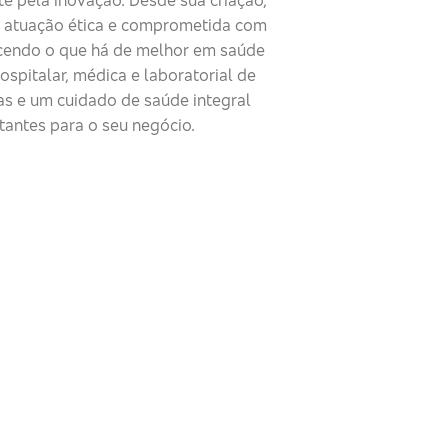
 atuação ética e comprometida com
cendo o que há de melhor em saúde
ospitalar, médica e laboratorial de
as e um cuidado de saúde integral
tantes para o seu negócio.