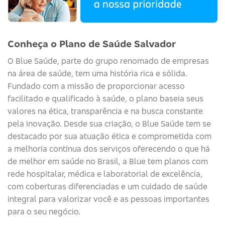
Conheça o Plano de Saúde Salvador
O
Blue
Saúde
, parte do grupo renomado de empresas
na área de saúde, tem uma história rica e sólida.
Fundado com a missão de proporcionar acesso
facilitado e qualificado à saúde, o plano baseia seus
valores na ética, transparência e na busca constante
pela inovação. Desde sua criação, o
Blue
Saúde
tem se
destacado por sua atuação ética e comprometida com
a melhoria contínua dos serviços
oferecendo o que há
de melhor em saúde no Brasil, a Blue tem planos com
rede hospitalar, médica e laboratorial de excelência,
com coberturas diferenciadas e um cuidado de saúde
integral para valorizar você e as pessoas importantes
para o seu negócio.