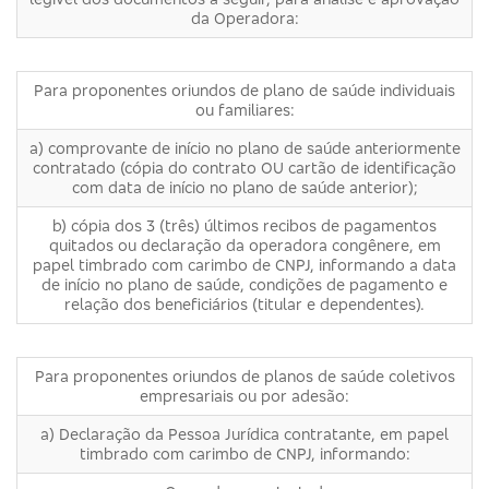
da Operadora:
Para proponentes oriundos de plano de saúde individuais
ou familiares:
a) comprovante de início no plano de saúde anteriormente
contratado (cópia do contrato OU cartão de identificação
com data de início no plano de saúde anterior);
b) cópia dos 3 (três) últimos recibos de pagamentos
quitados ou declaração da operadora congênere, em
papel timbrado com carimbo de CNPJ, informando a data
de início no plano de saúde, condições de pagamento e
relação dos beneficiários (titular e dependentes).
Para proponentes oriundos de planos de saúde coletivos
empresariais ou por adesão:
a) Declaração da Pessoa Jurídica contratante, em papel
timbrado com carimbo de CNPJ, informando: