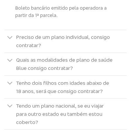
Boleto bancário emitido pela operadora a
partir da 1ª parcela.
Preciso de um plano individual, consigo
contratar?
Quais as modalidades de plano de saúde
Blue consigo contratar?
Tenho dois filhos com idades abaixo de
18 anos, será que consigo contratar?
Tendo um plano nacional, se eu viajar
para outro estado eu também estou
coberto?