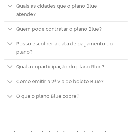
Quais as cidades que o plano Blue
atende?
Quem pode contratar o plano Blue?
Posso escolher a data de pagamento do
plano?
Qual a coparticipação do plano Blue?
Como emitir a 2ª via do boleto Blue?
O que o plano Blue cobre?