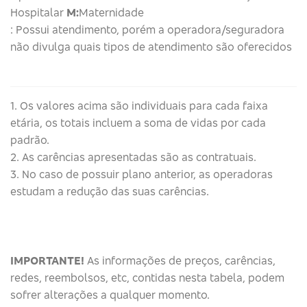
Hospitalar
M:
Maternidade
: Possui atendimento, porém a operadora/seguradora
não divulga quais tipos de atendimento são oferecidos
1. Os valores acima são individuais para cada faixa
etária, os totais incluem a soma de vidas por cada
padrão.
2. As carências apresentadas são as contratuais.
3. No caso de possuir plano anterior, as operadoras
estudam a redução das suas carências.
IMPORTANTE!
As informações de preços, carências,
redes, reembolsos, etc, contidas nesta tabela, podem
sofrer alterações a qualquer momento.