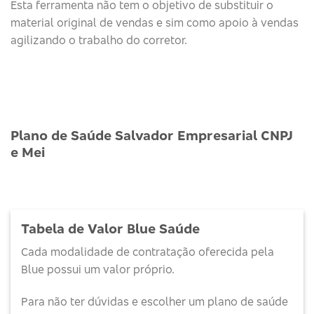
Esta ferramenta não tem o objetivo de substituir o
material original de vendas e sim como apoio à vendas
agilizando o trabalho do corretor.
Plano de Saúde Salvador Empresarial CNPJ
e Mei
Tabela de Valor Blue Saúde
Cada modalidade de contratação oferecida pela
Blue possui um valor próprio.
Para não ter dúvidas e escolher um plano de saúde