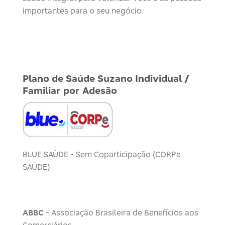
importantes para o seu negócio.
Plano de Saúde Suzano Individual /
Familiar por Adesão
BLUE SAÚDE - Sem Coparticipação (CORPe
SAÚDE)
ABBC
- Associação Brasileira de Benefícios aos