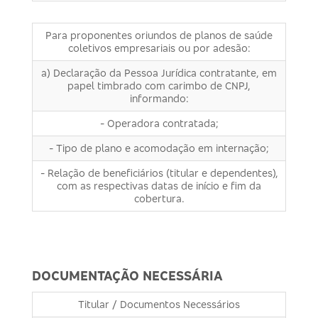
Para proponentes oriundos de planos de saúde
coletivos empresariais ou por adesão:
a) Declaração da Pessoa Jurídica contratante, em
papel timbrado com carimbo de CNPJ,
informando:
- Operadora contratada;
- Tipo de plano e acomodação em internação;
- Relação de beneficiários (titular e dependentes),
com as respectivas datas de início e fim da
cobertura.
DOCUMENTAÇÃO NECESSÁRIA
Titular / Documentos Necessários