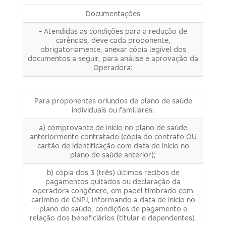
Documentações
- Atendidas as condições para a redução de
carências, deve cada proponente,
obrigatoriamente, anexar cópia legível dos
documentos a seguir, para análise e aprovação da
Operadora:
Para proponentes oriundos de plano de saúde
individuais ou familiares:
a) comprovante de início no plano de saúde
anteriormente contratado (cópia do contrato OU
cartão de identificação com data de início no
plano de saúde anterior);
b) cópia dos 3 (três) últimos recibos de
pagamentos quitados ou declaração da
operadora congênere, em papel timbrado com
carimbo de CNPJ, informando a data de início no
plano de saúde, condições de pagamento e
relação dos beneficiários (titular e dependentes).