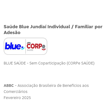
Saúde Blue Jundiaí Individual / Familiar por
Adesão
BLUE SAÚDE - Sem Coparticipação (CORPe SAÚDE)
ABBC
- Associação Brasileira de Benefícios aos
Comerciários
Fevereiro 2025