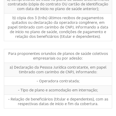
contratado (cópia do contrato OU cartão de identificação
com data de início no plano de saúde anterior);
b) cópia dos 3 (três) últimos recibos de pagamentos
quitados ou declaração da operadora congênere, em
papel timbrado com carimbo de CNPJ, informando a data
de início no plano de saúde, condições de pagamento e
relação dos beneficiários (titular e dependentes).
Para proponentes oriundos de planos de saúde coletivos
empresariais ou por adesão:
a) Declaração da Pessoa Jurídica contratante, em papel
timbrado com carimbo de CNPJ, informando:
- Operadora contratada;
- Tipo de plano e acomodação em internação;
- Relação de beneficiários (titular e dependentes), com as
respectivas datas de início e fim da cobertura.