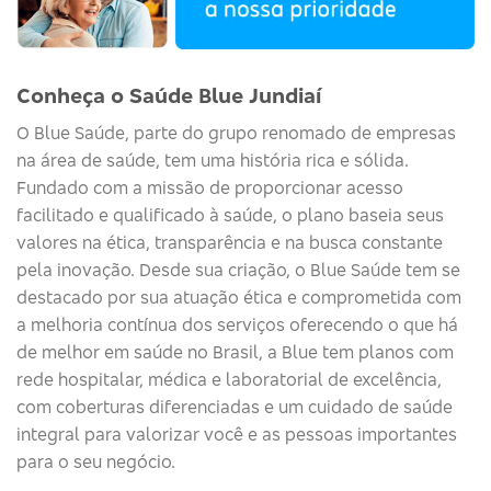
Conheça o Saúde Blue Jundiaí
O
Blue
Saúde
, parte do grupo renomado de empresas
na área de saúde, tem uma história rica e sólida.
Fundado com a missão de proporcionar acesso
facilitado e qualificado à saúde, o plano baseia seus
valores na ética, transparência e na busca constante
pela inovação. Desde sua criação, o
Blue
Saúde
tem se
destacado por sua atuação ética e comprometida com
a melhoria contínua dos serviços
oferecendo o que há
de melhor em saúde no Brasil, a Blue tem planos com
rede hospitalar, médica e laboratorial de excelência,
com coberturas diferenciadas e um cuidado de saúde
integral para valorizar você e as pessoas importantes
para o seu negócio.