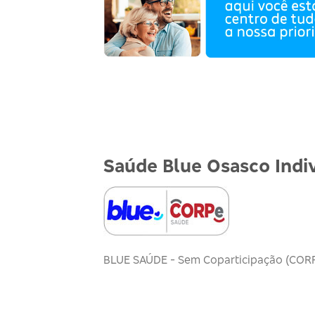
Saúde Blue Osasco Indiv
BLUE SAÚDE - Sem Coparticipação (COR