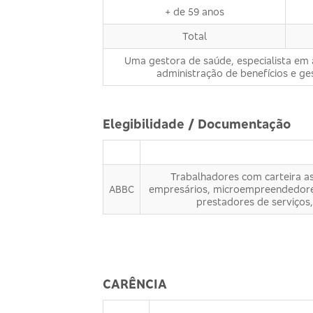
+ de 59 anos
Total
Uma gestora de saúde, especialista em a
administração de benefícios e g
Elegibilidade / Documentação
Trabalhadores com carteira as
ABBC
empresários, microempreendedores
prestadores de serviços,
CARÊNCIA