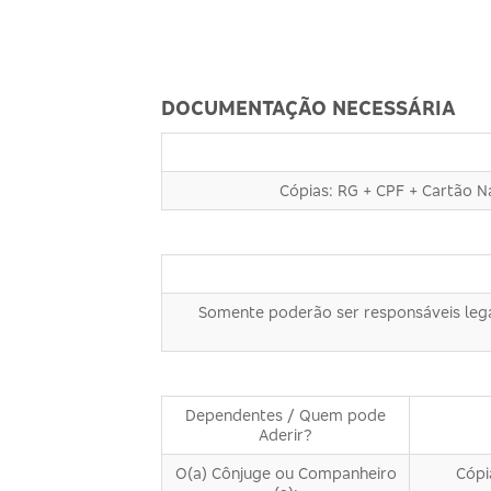
DOCUMENTAÇÃO NECESSÁRIA
Cópias: RG + CPF + Cartão 
Somente poderão ser responsáveis lega
Dependentes / Quem pode
Aderir?
O(a) Cônjuge ou Companheiro
Cópi