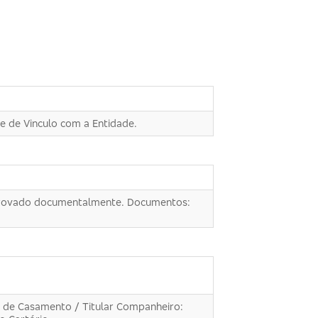
 de Vinculo com a Entidade.
omprovado documentalmente. Documentos:
o de Casamento / Titular Companheiro: