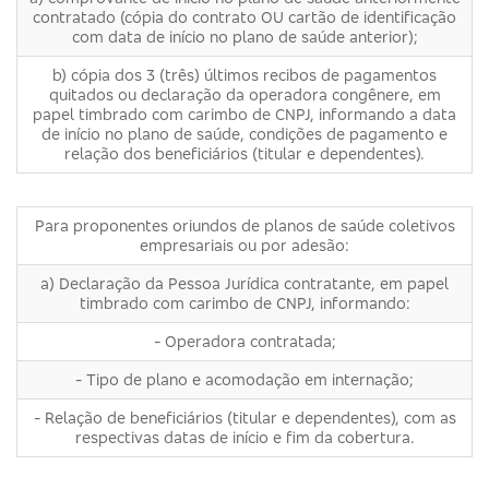
contratado (cópia do contrato OU cartão de identificação
com data de início no plano de saúde anterior);
b) cópia dos 3 (três) últimos recibos de pagamentos
quitados ou declaração da operadora congênere, em
papel timbrado com carimbo de CNPJ, informando a data
de início no plano de saúde, condições de pagamento e
relação dos beneficiários (titular e dependentes).
Para proponentes oriundos de planos de saúde coletivos
empresariais ou por adesão:
a) Declaração da Pessoa Jurídica contratante, em papel
timbrado com carimbo de CNPJ, informando:
- Operadora contratada;
- Tipo de plano e acomodação em internação;
- Relação de beneficiários (titular e dependentes), com as
respectivas datas de início e fim da cobertura.