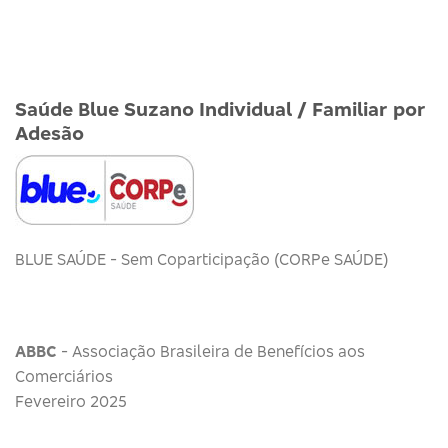
Saúde Blue Suzano Individual / Familiar por
Adesão
BLUE SAÚDE - Sem Coparticipação (CORPe SAÚDE)
ABBC
- Associação Brasileira de Benefícios aos
Comerciários
Fevereiro 2025