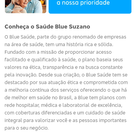
Conheça o Saúde Blue Suzano
O
Blue
Saúde
, parte do grupo renomado de empresas
na área de saúde, tem uma história rica e sólida.
Fundado com a missão de proporcionar acesso
facilitado e qualificado à saúde, o plano baseia seus
valores na ética, transparência e na busca constante
pela inovação. Desde sua criação, o
Blue
Saúde
tem se
destacado por sua atuação ética e comprometida com
a melhoria contínua dos serviços
oferecendo o que há
de melhor em saúde no Brasil, a Blue tem planos com
rede hospitalar, médica e laboratorial de excelência,
com coberturas diferenciadas e um cuidado de saúde
integral para valorizar você e as pessoas importantes
para o seu negócio.