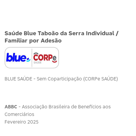
Saúde Blue Taboão da Serra Individual /
Familiar por Adesão
BLUE SAÚDE - Sem Coparticipação (CORPe SAÚDE)
ABBC
- Associação Brasileira de Benefícios aos
Comerciários
Fevereiro 2025