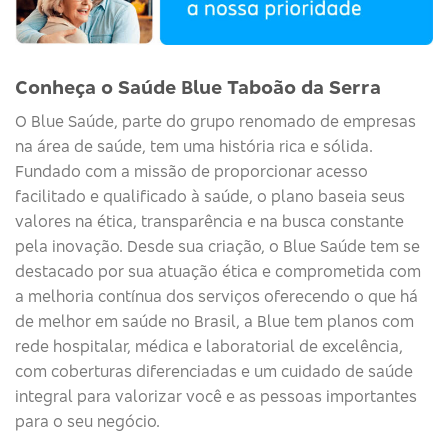
Conheça o Saúde Blue Taboão da Serra
O
Blue
Saúde
, parte do grupo renomado de empresas
na área de saúde, tem uma história rica e sólida.
Fundado com a missão de proporcionar acesso
facilitado e qualificado à saúde, o plano baseia seus
valores na ética, transparência e na busca constante
pela inovação. Desde sua criação, o
Blue
Saúde
tem se
destacado por sua atuação ética e comprometida com
a melhoria contínua dos serviços
oferecendo o que há
de melhor em saúde no Brasil, a Blue tem planos com
rede hospitalar, médica e laboratorial de excelência,
com coberturas diferenciadas e um cuidado de saúde
integral para valorizar você e as pessoas importantes
para o seu negócio.