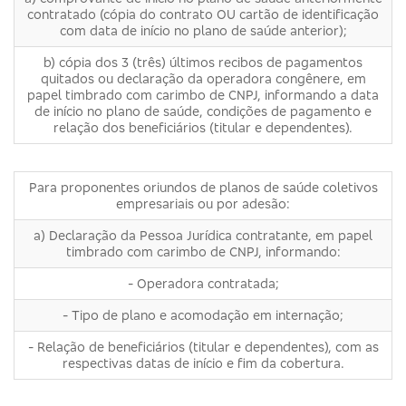
contratado (cópia do contrato OU cartão de identificação
com data de início no plano de saúde anterior);
b) cópia dos 3 (três) últimos recibos de pagamentos
quitados ou declaração da operadora congênere, em
papel timbrado com carimbo de CNPJ, informando a data
de início no plano de saúde, condições de pagamento e
relação dos beneficiários (titular e dependentes).
Para proponentes oriundos de planos de saúde coletivos
empresariais ou por adesão:
a) Declaração da Pessoa Jurídica contratante, em papel
timbrado com carimbo de CNPJ, informando:
- Operadora contratada;
- Tipo de plano e acomodação em internação;
- Relação de beneficiários (titular e dependentes), com as
respectivas datas de início e fim da cobertura.